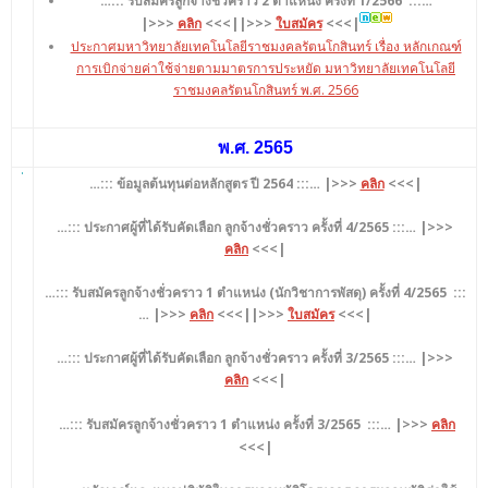
…::: รับสมัครลูกจ้างชั่วคราว 2 ตำแหน่ง ครั้งที่ 1/2566
:::…
|>>>
คลิก
<<<||>>>
ใบสมัคร
<<<|
ประกาศมหาวิทยาลัยเทคโนโลยีราชมงคลรัตนโกสินทร์ เรื่อง หลักเกณฑ์
การเบิกจ่ายค่าใช้จ่ายตามมาตรการประหยัด มหาวิทยาลัยเทคโนโลยี
ราชมงคลรัตนโกสินทร์ พ.ศ. 2566
พ.ศ. 2565
…::: ข้อมูลต้นทุนต่อหลักสูตร ปี 2564 :::…
|>>>
คลิก
<<<|
…::: ประกาศผู้ที่ได้รับคัดเลือก ลูกจ้างชั่วคราว ครั้งที่ 4/2565
:::… |>>>
คลิก
<<<|
…::: รับสมัครลูกจ้างชั่วคราว 1 ตำแหน่ง (นักวิชาการพัสดุ) ครั้งที่ 4/2565
:::
… |>>>
คลิก
<<<||>>>
ใบสมัคร
<<<|
…::: ประกาศผู้ที่ได้รับคัดเลือก ลูกจ้างชั่วคราว ครั้งที่ 3/2565
:::… |>>>
คลิก
<<<|
…::: รับสมัครลูกจ้างชั่วคราว 1 ตำแหน่ง ครั้งที่ 3/2565
:::… |>>>
คลิก
<<<|