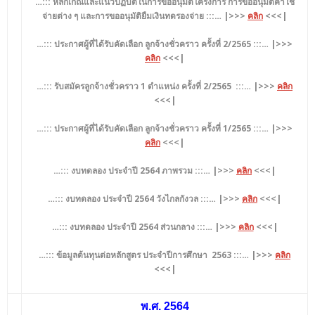
…::: หลักเกณ์และแนวปฏิบัติในการขออนุมัติโครงการ การขออนุมัติค่าใช้
จ่ายต่าง ๆ และการขออนุมัติยืมเงินทดรองจ่าย
:::… |>>>
คลิก
<<<|
…::: ประกาศผู้ที่ได้รับคัดเลือก ลูกจ้างชั่วคราว ครั้งที่ 2/2565
:::… |>>>
คลิก
<<<|
…::: รับสมัครลูกจ้างชั่วคราว 1 ตำแหน่ง ครั้งที่ 2/2565
:::… |>>>
คลิก
<<<|
…::: ประกาศผู้ที่ได้รับคัดเลือก ลูกจ้างชั่วคราว ครั้งที่ 1/2565
:::… |>>>
คลิก
<<<|
…::: งบทดลอง ประจำปี 2564 ภาพรวม
:::… |>>>
คลิก
<<<|
…::: งบทดลอง ประจำปี 2564 วังไกลกังวล
:::… |>>>
คลิก
<<<|
…::: งบทดลอง ประจำปี 2564 ส่วนกลาง
:::… |>>>
คลิก
<<<|
…::: ข้อมูลต้นทุนต่อหลักสูตร ประจำปีการศึกษา 2563 :::… |>>>
คลิก
<<<|
พ.ศ. 2564