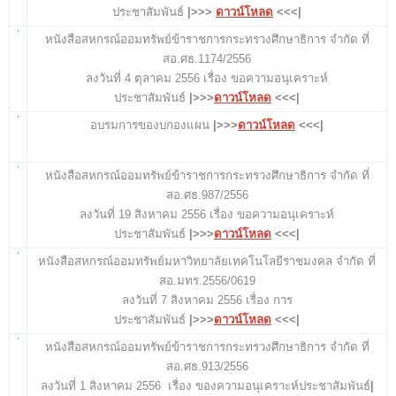
ประชาสัมพันธ์
|>>>
ดาวน์โหลด
<<<|
หนังสือสหกรณ์ออมทรัพย์ข้าราชการกระทรวงศึกษาธิการ จำกัด ที่
สอ.ศธ.1174/2556
ลงวันที่ 4 ตุลาคม 2556 เรื่อง ขอความอนุเคราะห์
ประชาสัมพันธ์
|>>>
ดาวน์โหลด
<<<|
อบรมการของบกองแผน
|>>>
ดาวน์โหลด
<<<|
หนังสือสหกรณ์ออมทรัพย์ข้าราชการกระทรวงศึกษาธิการ จำกัด ที่
สอ.ศธ.987/2556
ลงวันที่ 19 สิงหาคม 2556 เรื่อง ขอความอนุเคราะห์
ประชาสัมพันธ์
|>>>
ดาวน์โหลด
<<<|
หนังสือสหกรณ์ออมทรัพย์มหาวิทยาลัยเทคโนโลยีราชมงคล จำกัด ที่
สอ.มทร.2556/0619
ลงวันที่ 7 สิงหาคม 2556 เรื่อง การ
ประชาสัมพันธ์
|>>>
ดาวน์โหลด
<<<|
หนังสือสหกรณ์ออมทรัพย์ข้าราชการกระทรวงศึกษาธิการ จำกัด ที่
สอ.ศธ.913/2556
ลงวันที่ 1 สิงหาคม 2556 เรื่อง ของความอนุเคราะห์ประชาสัมพันธ์
|